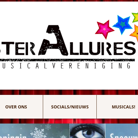
OVER ONS
SOCIALS/NIEUWS
MUSICALS!