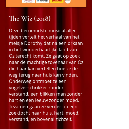
The Wiz (2018) ​
Deze beroemdste musical aller
tijden vertelt het verhaal van het
meisje Dorothy dat na een orkaan
in het wonderbaarlijke land van
Oz terecht komt. Ze gaat op zoek
naar de machtige tovenaar van Oz
die haar kan vertellen hoe ze de
weg terug naar huis kan vinden.
Onderweg ontmoet ze een
vogelverschrikker zonder
verstand, een blikken man zonder
hart en een leeuw zonder moed.
Tezamen gaan ze verder op een
zoektocht naar huis, hart, moed,
verstand, en bovenal zichzelf.